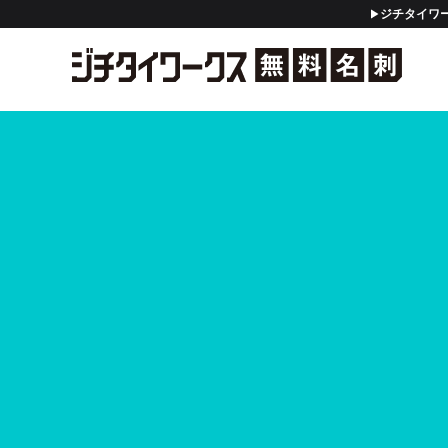
ジチタイワー