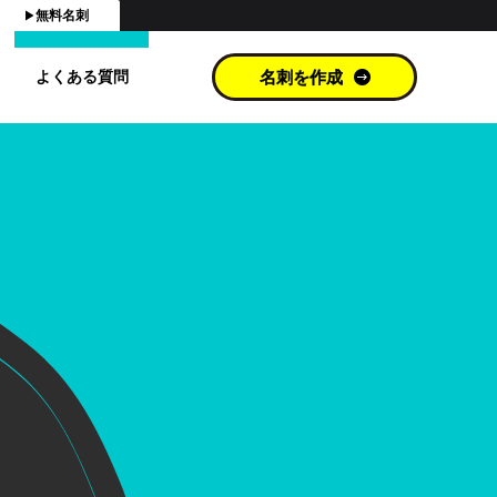
無料名刺
よくある質問
名刺を作成