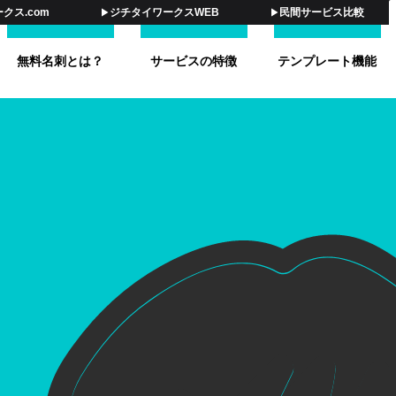
クス.com
ジチタイワークスWEB
民間サービス比較
無料名刺とは？
サービスの特徴
テンプレート機能